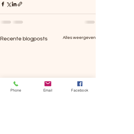
Alles weergeven
Recente blogposts
Phone
Email
Facebook