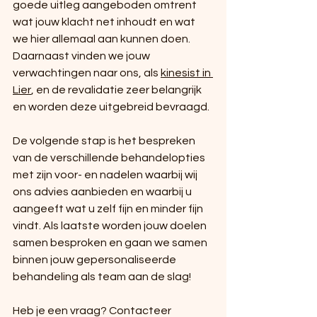
goede uitleg aangeboden omtrent 
wat jouw klacht net inhoudt en wat 
we hier allemaal aan kunnen doen. 
Daarnaast vinden we jouw 
verwachtingen naar ons, als 
kinesist in 
Lier
, en de revalidatie zeer belangrijk 
en worden deze uitgebreid bevraagd. 
De volgende stap is het bespreken 
van de verschillende behandelopties 
met zijn voor- en nadelen waarbij wij 
ons advies aanbieden en waarbij u 
aangeeft wat u zelf fijn en minder fijn 
vindt. Als laatste worden jouw doelen 
samen besproken en gaan we samen 
binnen jouw gepersonaliseerde 
behandeling als team aan de slag!
Heb je een vraag? Contacteer 