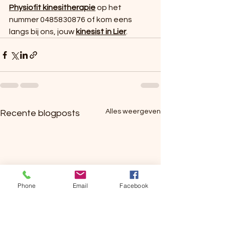
Physiofit kinesitherapie
 op het 
nummer 0485830876 of kom eens 
langs bij ons, jouw 
kinesist in Lier
.
Alles weergeven
Recente blogposts
Phone
Email
Facebook